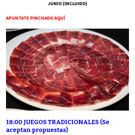
JUNIO (INCLUIDO)
APUNTATE PINCHADO AQUÍ
18:00 JUEGOS TRADICIONALES (Se
aceptan propuestas)