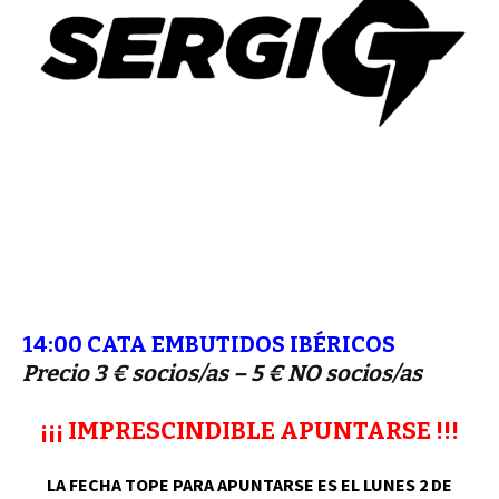
14:00 CATA EMBUTIDOS IBÉRICOS
Precio 3 € socios/as – 5 € NO socios/as
¡¡¡ IMPRESCINDIBLE APUNTARSE !!!
LA FECHA TOPE PARA APUNTARSE ES EL LUNES 2 DE