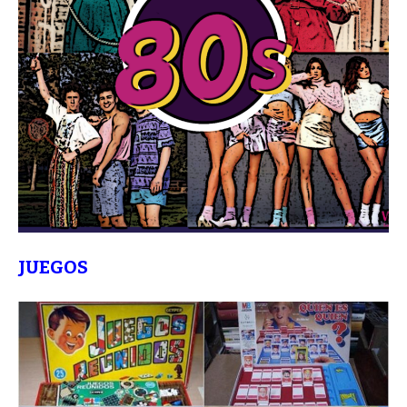
JUEGOS