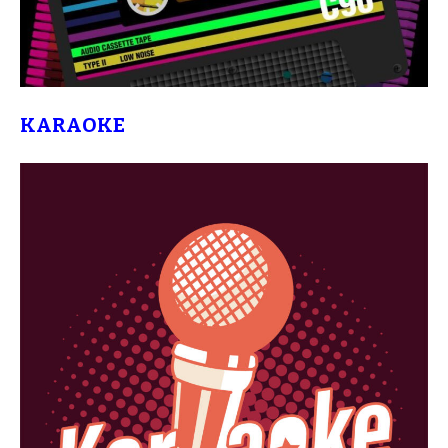
KARAOKE