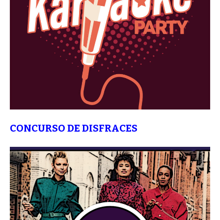
CONCURSO DE DISFRACES