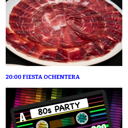
20:00 FIESTA OCHENTERA