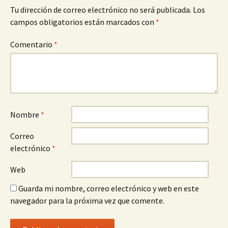
Tu dirección de correo electrónico no será publicada.
Los
campos obligatorios están marcados con
*
Comentario
*
Nombre
*
Correo
electrónico
*
Web
Guarda mi nombre, correo electrónico y web en este
navegador para la próxima vez que comente.