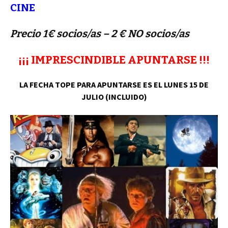
CINE
Precio 1€ socios/as – 2 € NO socios/as
¡¡¡ IMPRESCINDIBLE APUNTARSE !!!
LA FECHA TOPE PARA APUNTARSE ES EL LUNES 15 DE
JULIO (INCLUIDO)