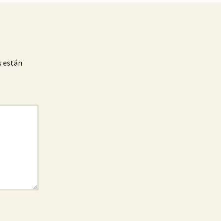
s están