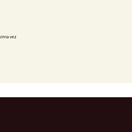
xima vez