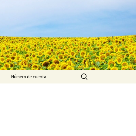
Buscar:
Número de cuenta